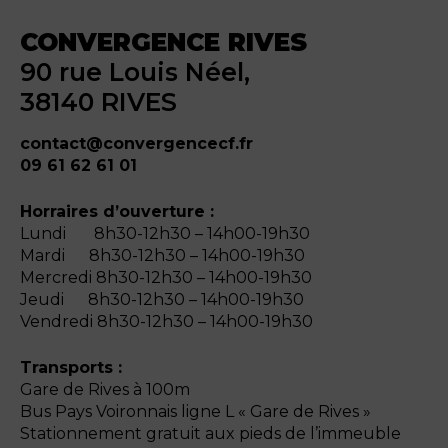
CONVERGENCE RIVES
90 rue Louis Néel,
38140 RIVES
contact@convergencecf.fr
09 61 62 61 01
Horraires d’ouverture :
Lundi 8h30-12h30 – 14h00-19h30
Mardi 8h30-12h30 – 14h00-19h30
Mercredi 8h30-12h30 – 14h00-19h30
Jeudi 8h30-12h30 – 14h00-19h30
Vendredi 8h30-12h30 – 14h00-19h30
Transports :
Gare de Rives à 100m
Bus Pays Voironnais ligne L « Gare de Rives »
Stationnement gratuit aux pieds de l’immeuble