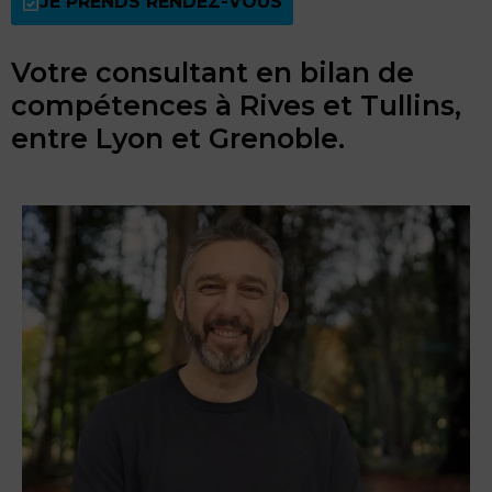
JE PRENDS RENDEZ-VOUS
Votre consultant en bilan de
compétences à Rives et Tullins,
entre Lyon et Grenoble.