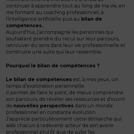
continuer à apprendre tout au long de ma vie, en
me formant au coaching professionnel, à
l’intelligence artificielle puis au
bilan de
compétences.
Aujourd’hui, j’accompagne les personnes qui
souhaitent prendre du recul sur leur parcours,
retrouver du sens dans leur vie professionnelle et
construire une suite qui leur ressemble.
Pourquoi le bilan de compétences ?
Le bilan de compétences
est, à mes yeux, un
temps d’exploration personnelle.
Il permet de faire le point, de mieux comprendre
son parcours, de révéler ses ressources et d’ouvrir
de
nouvelles perspectives
dans un monde
professionnel en constante évolution.
J’apprécie particulièrement cette démarche qui
aide chacun à redevenir acteur de son avenir
professionnel plutôt que de subir les