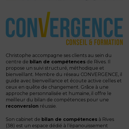
Christophe accompagne ses clients au sein du
centre de
bilan de compétences
de Rives. Il
propose un suivi structuré, méthodique et
bienveillant. Membre du réseau CONVERGENCE, il
guide avec bienveillance et écoute active celles et
ceux en quête de changement. Grâce à une
approche personnalisée et humaine, il offre le
meilleur du bilan de compétences pour une
reconversion
réussie.
Son cabinet de
bilan de compétences
à Rives
(38) est un espace dédié à l’épanouissement