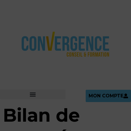
MON COMPTE
Bilan de