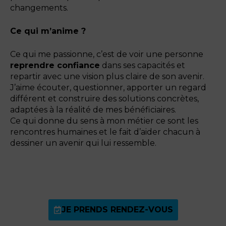
changements.
Ce qui m’anime ?
Ce qui me passionne, c’est de voir une personne
reprendre confiance
dans ses capacités et
repartir avec une vision plus claire de son avenir.
J’aime écouter, questionner, apporter un regard
différent et construire des solutions concrètes,
adaptées à la réalité de mes bénéficiaires.
Ce qui donne du sens à mon métier ce sont les
rencontres humaines et le fait d’aider chacun à
dessiner un avenir qui lui ressemble.
JE PRENDS RENDEZ-VOUS