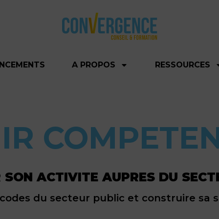
ANCEMENTS
A PROPOS
RESSOURCES
IR COMPETE
 SON ACTIVITE AUPRES DU SECT
codes du secteur public et construire sa 