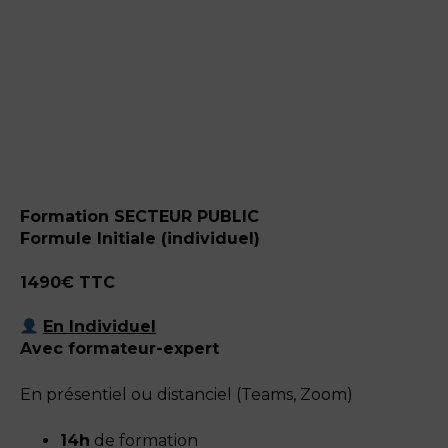
Formation SECTEUR PUBLIC
Formule Initiale (individuel)
1490€
TTC
En Individuel
Avec formateur-expert
En présentiel ou distanciel (Teams, Zoom)
14h
de formation