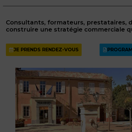
Consultants, formateurs, prestataires, 
construire une stratégie commerciale qui
JE PRENDS RENDEZ-VOUS
PROGRAM