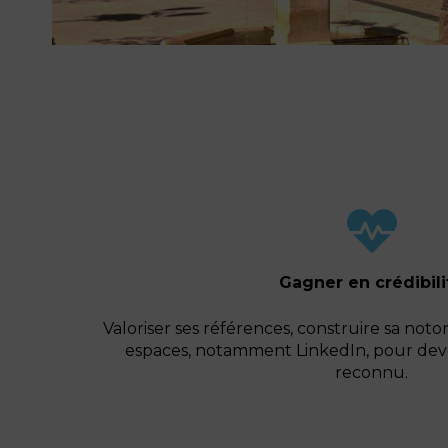
Gagner en crédibili
Valoriser ses références, construire sa noto
espaces, notamment LinkedIn, pour dev
reconnu.