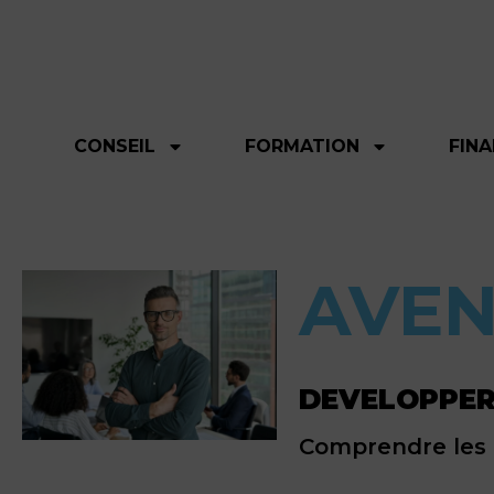
CONSEIL
FORMATION
FIN
AVEN
DEVELOPPER
Comprendre les 