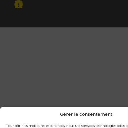
Gérer le consentement
Pour offrir les meilleures expériences, nous utilisons des technologies telles 