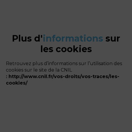
Plus d'
informations
sur
les cookies
Retrouvez plus d’informations sur l’utilisation des
cookies sur le site de la CNIL
:
http://www.cnil.fr/vos-droits/vos-traces/les-
cookies/