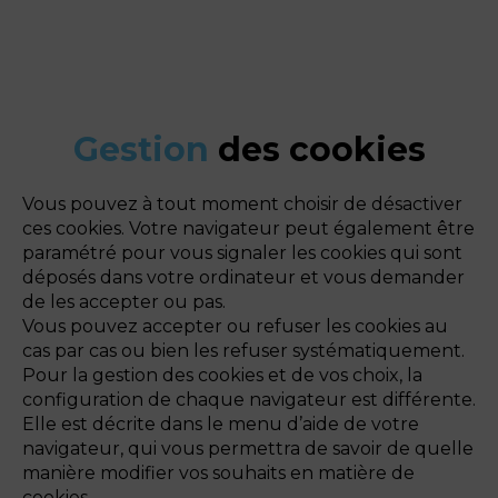
Gestion
des cookies
Vous pouvez à tout moment choisir de désactiver
ces cookies. Votre navigateur peut également être
paramétré pour vous signaler les cookies qui sont
déposés dans votre ordinateur et vous demander
de les accepter ou pas.
Vous pouvez accepter ou refuser les cookies au
cas par cas ou bien les refuser systématiquement.
Pour la gestion des cookies et de vos choix, la
configuration de chaque navigateur est différente.
Elle est décrite dans le menu d’aide de votre
navigateur, qui vous permettra de savoir de quelle
manière modifier vos souhaits en matière de
cookies.