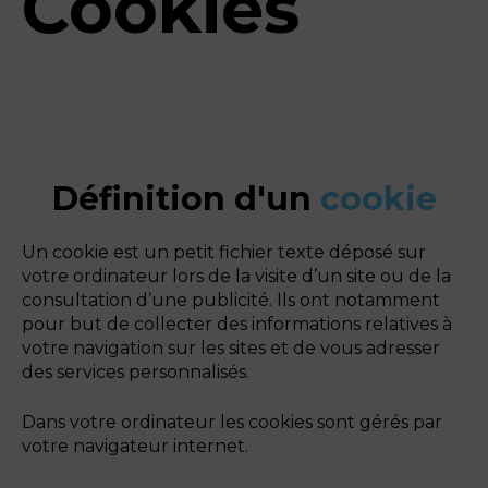
Cookies
Définition d'un
cookie
Un cookie est un petit fichier texte déposé sur
votre ordinateur lors de la visite d’un site ou de la
consultation d’une publicité. Ils ont notamment
pour but de collecter des informations relatives à
votre navigation sur les sites et de vous adresser
des services personnalisés.
Dans votre ordinateur les cookies sont gérés par
votre navigateur internet.