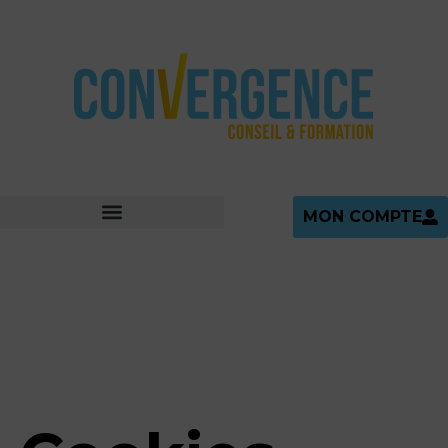
MON COMPTE