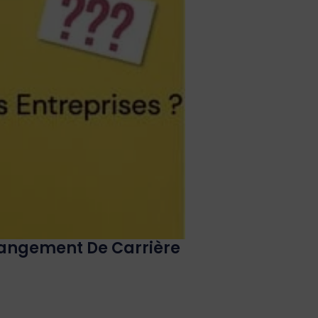
hangement De Carrière