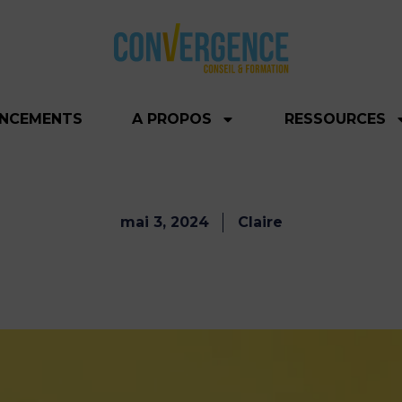
ANCEMENTS
A PROPOS
RESSOURCES
mai 3, 2024
Claire