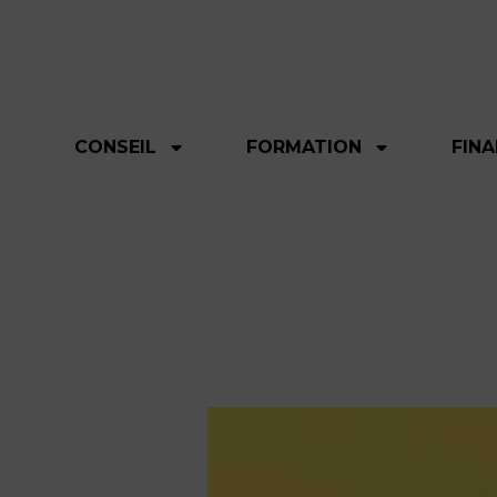
CONSEIL
FORMATION
FIN