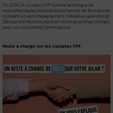
En 2026, le compte CPF évolue et intègre de
nouvelles règles restrictives en termes de formations
incluant un accompagnement individuel approfondi.
Découvrez les évolutions en cours et prenez contact
avec un consultant Convergence.
Reste à charge sur les comptes CPF