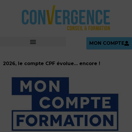
MON COMPTE
2026, le compte CPF évolue… encore !